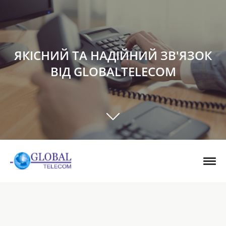
ЯКІСНИЙ ТА НАДІЙНИЙ ЗВ'ЯЗОК
ВІД GLOBALTELECOM