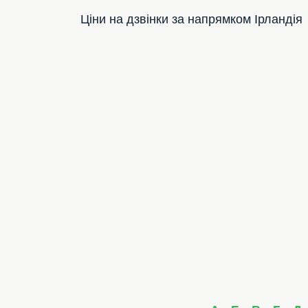
Ціни на дзвінки за напрямком Ірландія