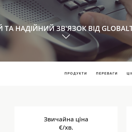
Й ТА НАДІЙНИЙ ЗВ'ЯЗОК ВІД GLOBAL
ПРОДУКТИ
ПЕРЕВАГИ
ЦІ
Звичайна ціна
€/хв.