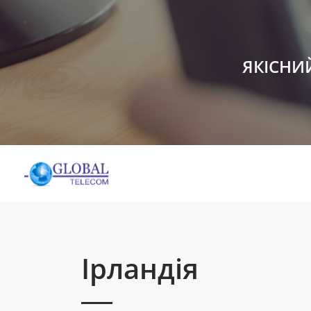
ЯКІСНИ
Ірландія