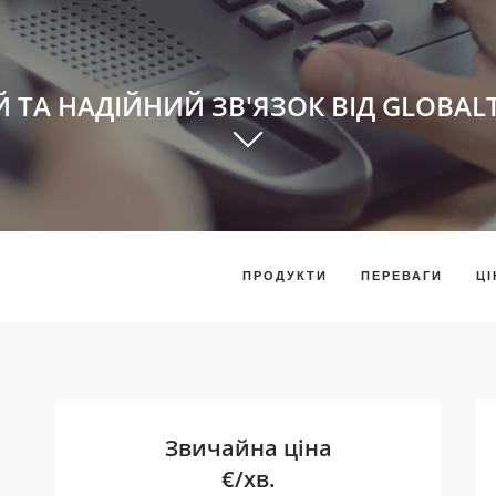
Й ТА НАДІЙНИЙ ЗВ'ЯЗОК ВІД GLOBAL
ПРОДУКТИ
ПЕРЕВАГИ
ЦІ
Звичайна ціна
€/хв.