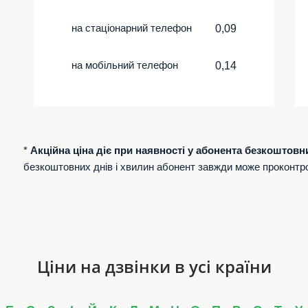
на стаціонарний телефон
0,09
на мобільний телефон
0,14
*
Акційна ціна діє при наявності у абонента безкоштовн
безкоштовних днів і хвилин абонент завжди може проконтр
Ціни на дзвінки в усі країни