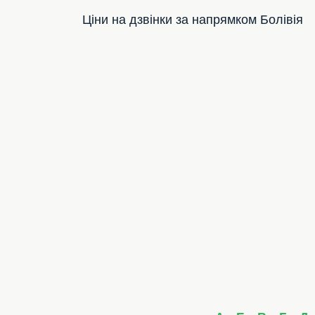
Ціни на дзвінки за напрямком Болівія