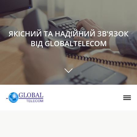
ЯКІСНИЙ ТА НАДІЙНИЙ ЗВ'ЯЗОК
ВІД GLOBALTELECOM