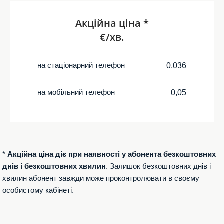
Акційна ціна *
€/хв.
на стаціонарний телефон
0,036
на мобільний телефон
0,05
*
Акційна ціна діє при наявності у абонента безкоштовних
днів і безкоштовних хвилин
. Залишок безкоштовних днів і
хвилин абонент завжди може проконтролювати в своєму
особистому кабінеті.