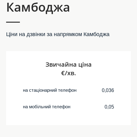
Камбоджа
Ціни на дзвінки за напрямком Камбоджа
Звичайна ціна
€/хв.
на стаціонарний телефон
0,036
на мобільний телефон
0,05