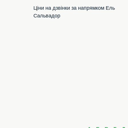
Ціни на дзвінки за напрямком Ель
Сальвадор