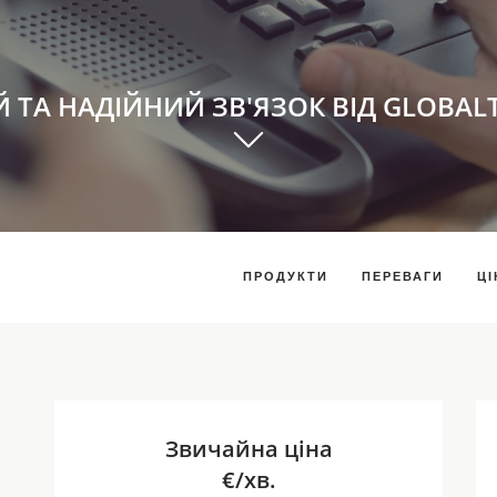
Й ТА НАДІЙНИЙ ЗВ'ЯЗОК ВІД GLOBAL
ПРОДУКТИ
ПЕРЕВАГИ
ЦІ
Звичайна ціна
€/хв.