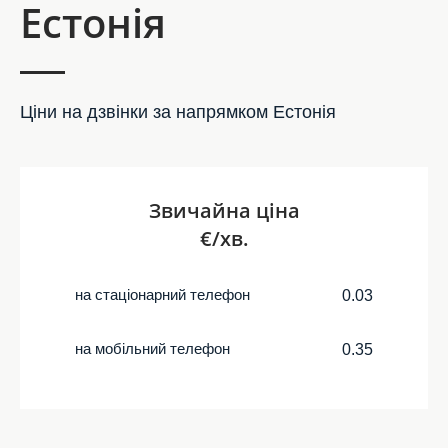
Естонія
Ціни на дзвінки за напрямком Естонія
Звичайна ціна
€/хв.
на стаціонарний телефон
0.03
на мобільний телефон
0.35