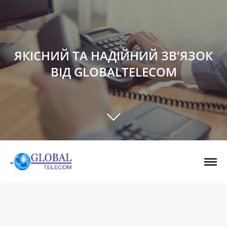
ЯКІСНИЙ ТА НАДІЙНИЙ ЗВ'ЯЗОК
ВІД GLOBALTELECOM