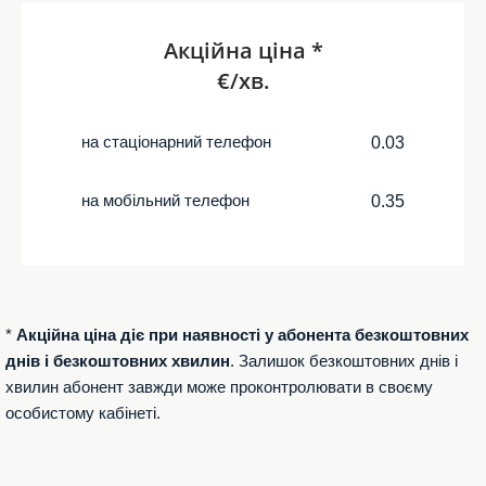
Акційна ціна *
€/хв.
на стаціонарний телефон
0.03
на мобільний телефон
0.35
*
Акційна ціна діє при наявності у абонента безкоштовних
днів і безкоштовних хвилин
. Залишок безкоштовних днів і
хвилин абонент завжди може проконтролювати в своєму
особистому кабінеті.