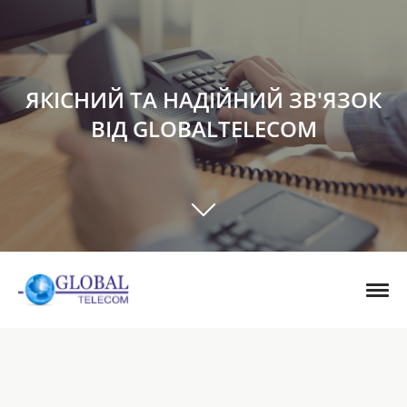
ЯКІСНИЙ ТА НАДІЙНИЙ ЗВ'ЯЗОК
ВІД GLOBALTELECOM