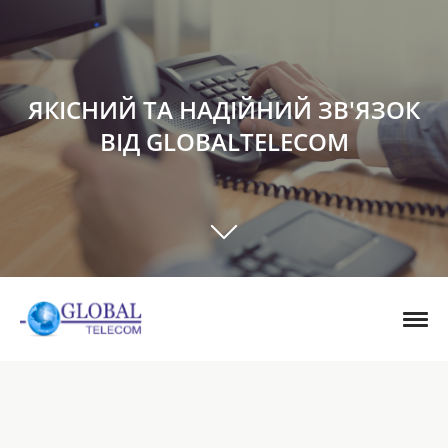
ЯКІСНИЙ ТА НАДІЙНИЙ ЗВ'ЯЗОК
ВІД GLOBALTELECOM