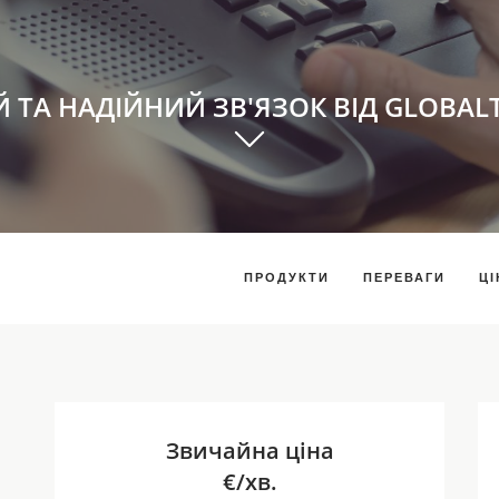
Й ТА НАДІЙНИЙ ЗВ'ЯЗОК ВІД GLOBAL
ПРОДУКТИ
ПЕРЕВАГИ
ЦІ
Звичайна ціна
€/хв.