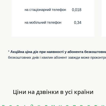
на стаціонарний телефон
0,018
на мобільний телефон
0,34
*
Акційна ціна діє при наявності у абонента безкоштовн
безкоштовних днів і хвилин абонент завжди може проконтр
Ціни на дзвінки в усі країни