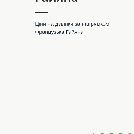
Ціни на дзвінки за напрямком
Французька Гайяна