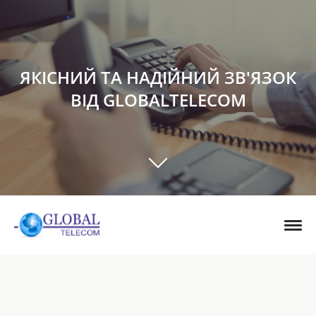
ЯКІСНИЙ ТА НАДІЙНИЙ ЗВ'ЯЗОК
ВІД GLOBALTELECOM