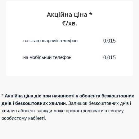
Акційна ціна *
€/хв.
на стаціонарний телефон
0,015
на мобільний телефон
0,015
*
Акційна ціна діє при наявності у абонента безкоштовних
днів і безкоштовних хвилин
. Залишок безкоштовних днів і
хвилин абонент завжди може проконтролювати в своєму
особистому кабінеті.