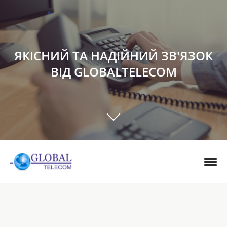
ЯКІСНИЙ ТА НАДІЙНИЙ ЗВ'ЯЗОК
ВІД GLOBALTELECOM