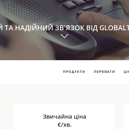
Й ТА НАДІЙНИЙ ЗВ'ЯЗОК ВІД GLOBAL
ПРОДУКТИ
ПЕРЕВАГИ
ЦІ
Звичайна ціна
€/хв.