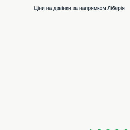
Ціни на дзвінки за напрямком Ліберія