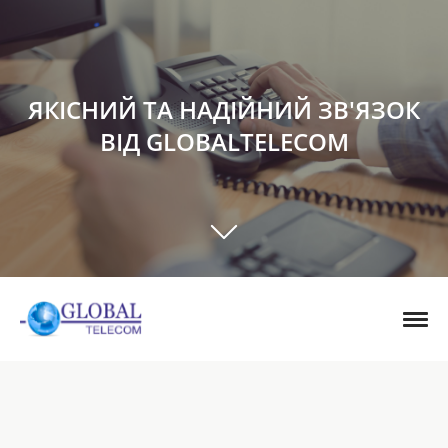
ЯКІСНИЙ ТА НАДІЙНИЙ ЗВ'ЯЗОК
ВІД GLOBALTELECOM