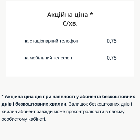
Акційна ціна *
€/хв.
на стаціонарний телефон
0,75
на мобільний телефон
0,75
*
Акційна ціна діє при наявності у абонента безкоштовних
днів і безкоштовних хвилин
. Залишок безкоштовних днів і
хвилин абонент завжди може проконтролювати в своєму
особистому кабінеті.