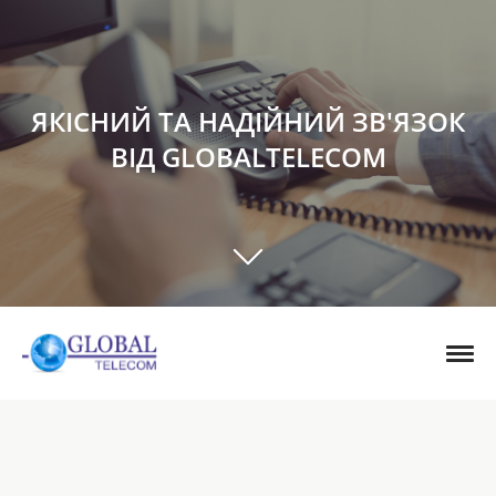
ЯКІСНИЙ ТА НАДІЙНИЙ ЗВ'ЯЗОК
ВІД GLOBALTELECOM