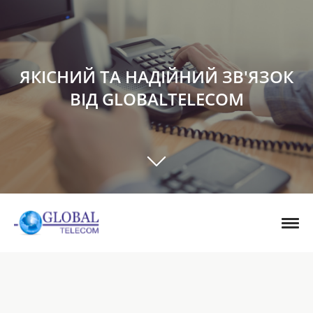
ЯКІСНИЙ ТА НАДІЙНИЙ ЗВ'ЯЗОК
ВІД GLOBALTELECOM