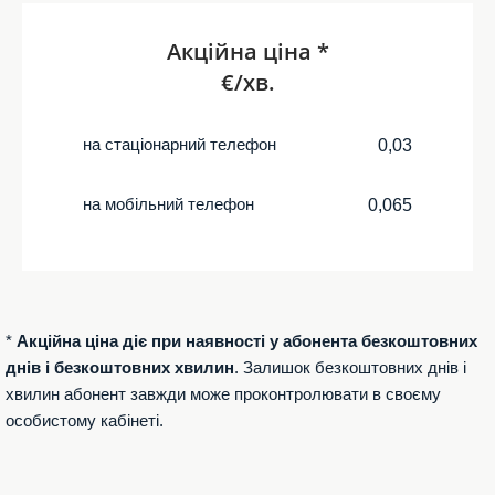
Акційна ціна *
€/хв.
на стаціонарний телефон
0,03
на мобільний телефон
0,065
*
Акційна ціна діє при наявності у абонента безкоштовних
днів і безкоштовних хвилин
. Залишок безкоштовних днів і
хвилин абонент завжди може проконтролювати в своєму
особистому кабінеті.