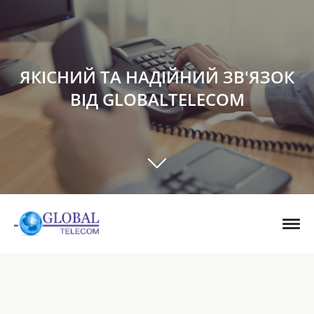
ЯКІСНИЙ ТА НАДІЙНИЙ ЗВ'ЯЗОК
ВІД GLOBALTELECOM