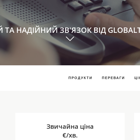
Й ТА НАДІЙНИЙ ЗВ'ЯЗОК ВІД GLOBAL
ПРОДУКТИ
ПЕРЕВАГИ
ЦІ
Звичайна ціна
€/хв.