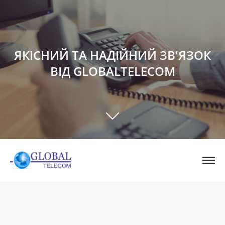
ЯКІСНИЙ ТА НАДІЙНИЙ ЗВ'ЯЗОК
ВІД GLOBALTELECOM