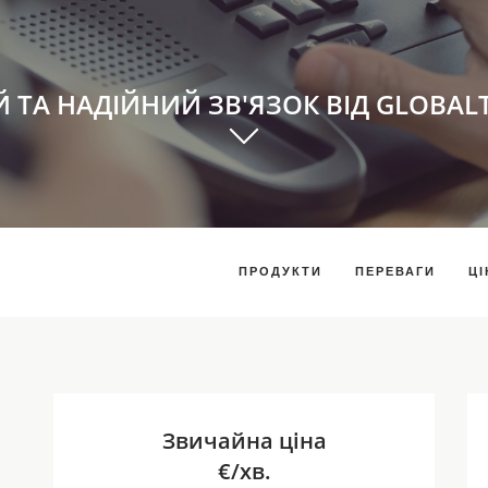
Й ТА НАДІЙНИЙ ЗВ'ЯЗОК ВІД GLOBAL
ПРОДУКТИ
ПЕРЕВАГИ
ЦІ
Звичайна ціна
€/хв.