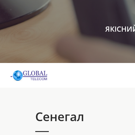
ЯКІСНИ
Сенегал