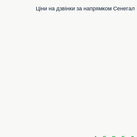
Ціни на дзвінки за напрямком Сенегал