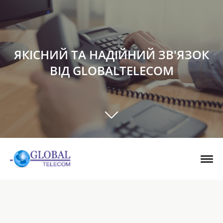
ЯКІСНИЙ ТА НАДІЙНИЙ ЗВ'ЯЗОК
ВІД GLOBALTELECOM