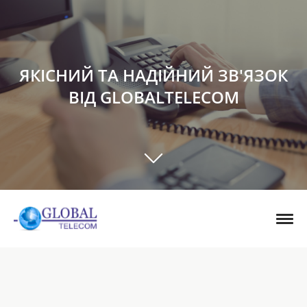
ЯКІСНИЙ ТА НАДІЙНИЙ ЗВ'ЯЗОК
ВІД GLOBALTELECOM