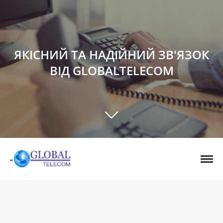
ЯКІСНИЙ ТА НАДІЙНИЙ ЗВ'ЯЗОК
ВІД GLOBALTELECOM