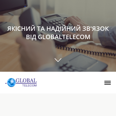
ЯКІСНИЙ ТА НАДІЙНИЙ ЗВ'ЯЗОК
ВІД GLOBALTELECOM