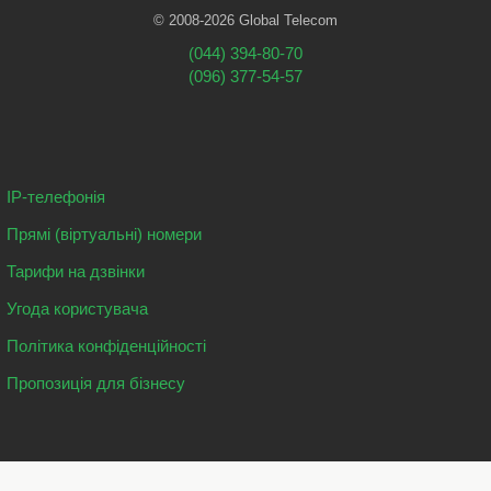
© 2008-2026 Global Telecom
(044) 394-80-70
(096) 377-54-57
IP-телефонія
Прямі (віртуальні) номери
Тарифи на дзвінки
Угода користувача
Політика конфіденційності
Пропозиція для бізнесу