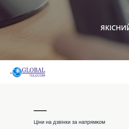
ЯКІСНИ
Ціни на дзвінки за напрямком