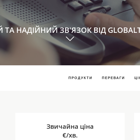
Й ТА НАДІЙНИЙ ЗВ'ЯЗОК ВІД GLOBAL
ПРОДУКТИ
ПЕРЕВАГИ
ЦІ
Звичайна ціна
€/хв.