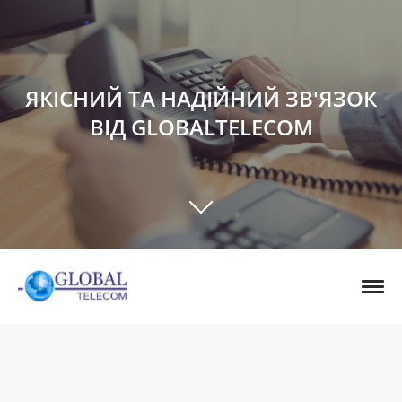
ЯКІСНИЙ ТА НАДІЙНИЙ ЗВ'ЯЗОК
ВІД GLOBALTELECOM