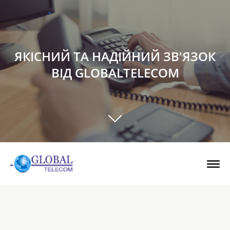
ЯКІСНИЙ ТА НАДІЙНИЙ ЗВ'ЯЗОК
ВІД GLOBALTELECOM