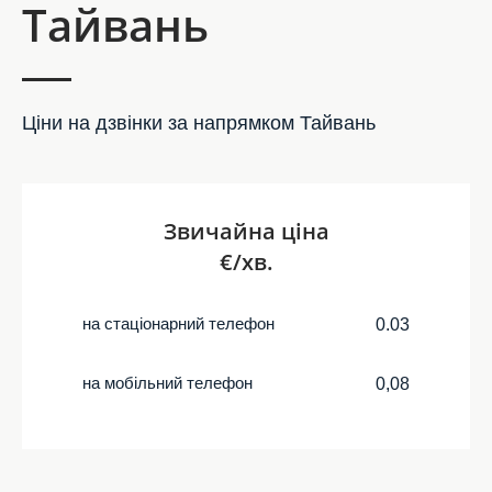
Тайвань
Ціни на дзвінки за напрямком Тайвань
Звичайна ціна
€/хв.
на стаціонарний телефон
0.03
на мобільний телефон
0,08