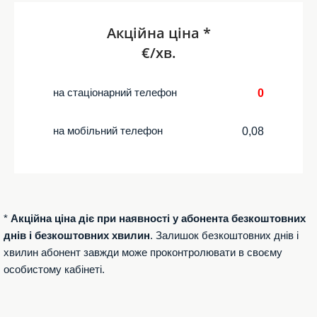
Акційна ціна *
€/хв.
на стаціонарний телефон
0
на мобільний телефон
0,08
*
Акційна ціна діє при наявності у абонента безкоштовних
днів і безкоштовних хвилин
. Залишок безкоштовних днів і
хвилин абонент завжди може проконтролювати в своєму
особистому кабінеті.