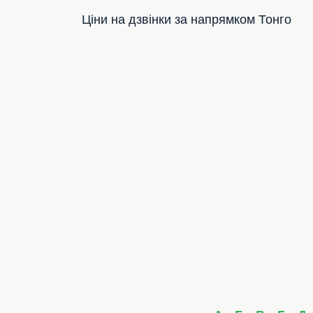
Ціни на дзвінки за напрямком Тонго