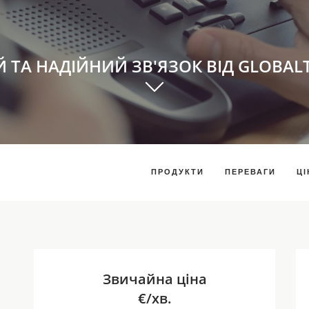
Й ТА НАДІЙНИЙ ЗВ'ЯЗОК ВІД GLOBAL
ПРОДУКТИ
ПЕРЕВАГИ
ЦІ
Звичайна ціна
€/хв.