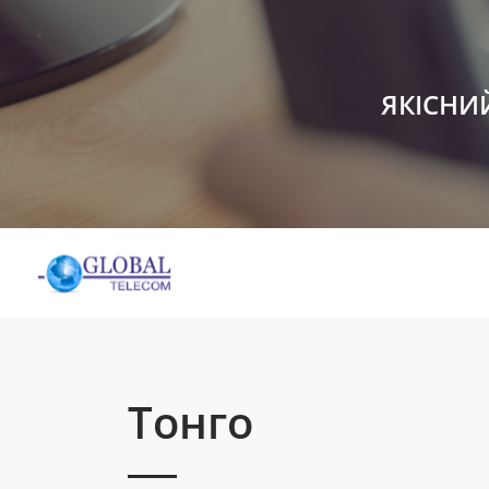
ЯКІСНИ
Тонго