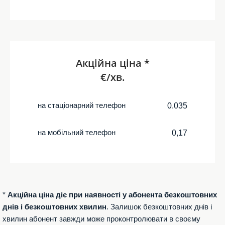
Акційна ціна *
€/хв.
на стаціонарний телефон
0.035
на мобільний телефон
0,17
*
Акційна ціна діє при наявності у абонента безкоштовних
днів і безкоштовних хвилин
. Залишок безкоштовних днів і
хвилин абонент завжди може проконтролювати в своєму