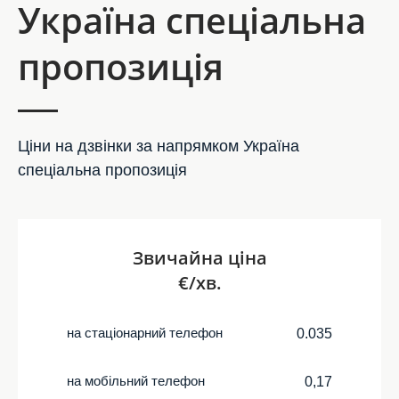
Україна спеціальна
пропозиція
Ціни на дзвінки за напрямком Україна
спеціальна пропозиція
Звичайна ціна
€/хв.
на стаціонарний телефон
0.035
на мобільний телефон
0,17