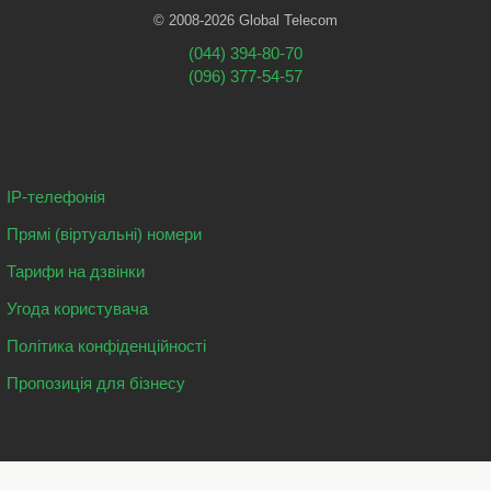
© 2008-2026 Global Telecom
(044) 394-80-70
(096) 377-54-57
IP-телефонія
Прямі (віртуальні) номери
Тарифи на дзвінки
Угода користувача
Політика конфіденційності
Пропозиція для бізнесу