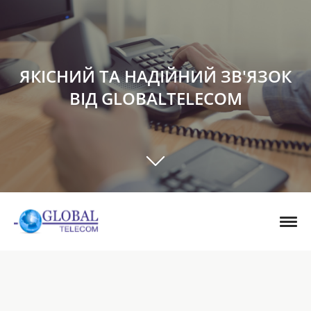
ЯКІСНИЙ ТА НАДІЙНИЙ ЗВ'ЯЗОК
ВІД GLOBALTELECOM